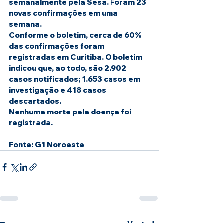
semanalmente pela Sesa. Foram 23 
novas confirmações em uma 
semana.
Conforme o boletim, cerca de 60% 
das confirmações foram 
registradas em Curitiba. O boletim 
indicou que, ao todo, são 2.902 
casos notificados; 1.653 casos em 
investigação e 418 casos 
descartados.
Nenhuma morte pela doença foi 
registrada.
Fonte: G1 Noroeste