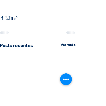
Ver tudo
Posts recentes