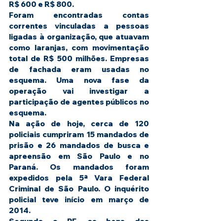
R$ 600 e R$ 800.
Foram encontradas contas 
correntes vinculadas a pessoas 
ligadas à organização, que atuavam 
como laranjas, com movimentação 
total de R$ 500 milhões. Empresas 
de fachada eram usadas no 
esquema. Uma nova fase da 
operação vai investigar a 
participação de agentes públicos no 
esquema.
Na ação de hoje, cerca de 120 
policiais cumpriram 15 mandados de 
prisão e 26 mandados de busca e 
apreensão em São Paulo e no 
Paraná. Os mandados foram 
expedidos pela 5ª Vara Federal 
Criminal de São Paulo. O inquérito 
policial teve início em março de 
2014.