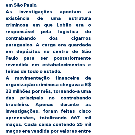
em São Paulo.
As investigações apontam a 
existência de uma estrutura 
criminosa em que Lobão era o 
responsável pela logística do 
contrabando dos cigarros 
paraguaios. A carga era guardada 
em depósitos no centro de São 
Paulo para ser posteriormente 
revendida em estabelecimentos e 
feiras de todo o estado.
A movimentação financeira da 
organização criminosa chegava a R$ 
22 milhões por mês, tornando-a uma 
das principais no contrabando 
brasileiro. Apenas durante as 
investigações, foram feitas cinco 
apreensões, totalizando 667 mil 
maços. Cada caixa contendo 25 mil 
maços era vendida por valores entre 