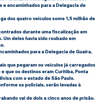
os e encaminhados para a Delegacia de 
contrados durante uma fiscalização em 
. Um deles havia sido roubado em 
o.
ncaminhados para a Delegacia de Guaíra, 
ais que pegaram os veículos já carregados 
e que os destinos eram Curitiba, Ponta 
divisa com o estado de São Paulo.
nforme os policiais, serão levadas à 
abando vai de dois a cinco anos de prisão.