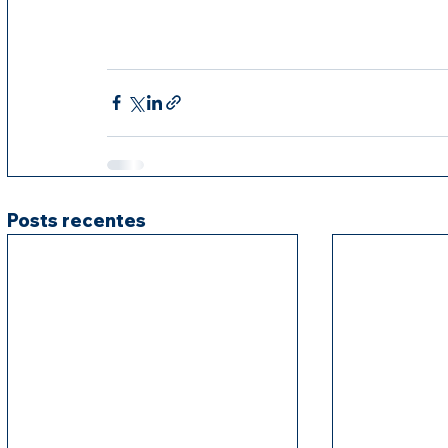
Posts recentes