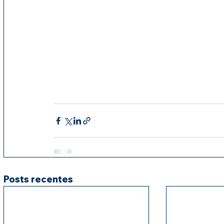
Posts recentes