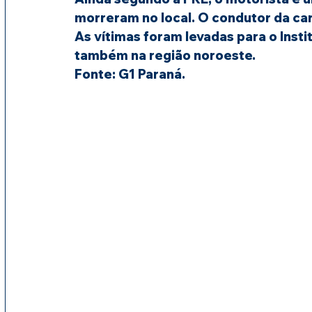
morreram no local. O condutor da car
As vítimas foram levadas para o Inst
também na região noroeste.
Fonte: G1 Paraná.