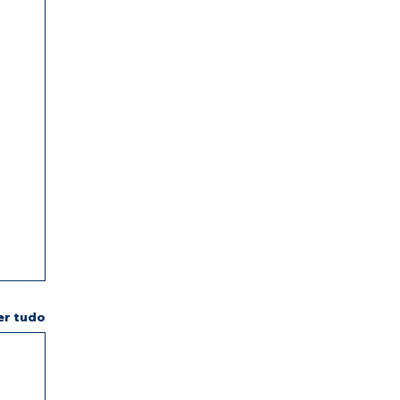
er tudo