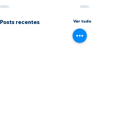
Ver tudo
Posts recentes