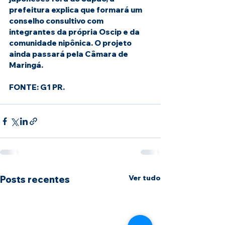
prefeitura explica que formará um 
conselho consultivo com 
integrantes da própria Oscip e da 
comunidade nipônica. O projeto 
ainda passará pela Câmara de 
Maringá. 
FONTE: G1 PR.
Ver tudo
Posts recentes