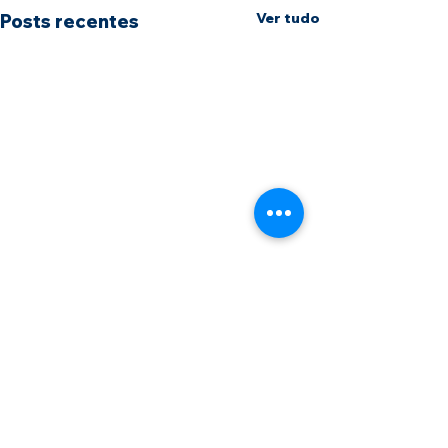
Ver tudo
Posts recentes
Comentários