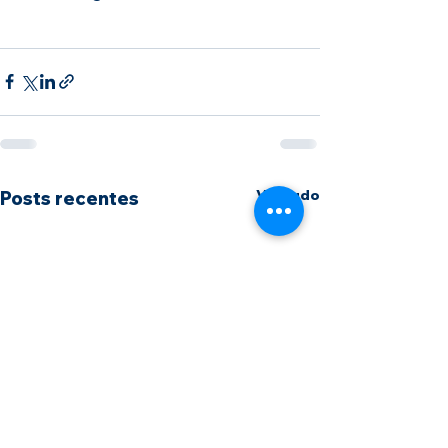
Ver tudo
Posts recentes