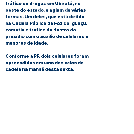
tráfico de drogas em Ubiratã, no 
oeste do estado, e agiam de várias 
formas. Um deles, que está detido 
na Cadeia Pública de Foz do Iguaçu, 
cometia o tráfico de dentro do 
presídio com o auxílio de celulares e 
menores de idade.
Conforme a PF, dois celulares foram 
apreendidos em uma das celas da 
cadeia na manhã desta sexta.