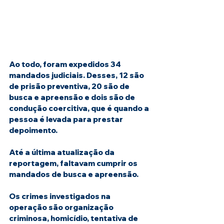
Ao todo, foram expedidos 34 
mandados judiciais. Desses, 12 são 
de prisão preventiva, 20 são de 
busca e apreensão e dois são de 
condução coercitiva, que é quando a 
pessoa é levada para prestar 
depoimento.
Até a última atualização da 
reportagem, faltavam cumprir os 
mandados de busca e apreensão.
Os crimes investigados na 
operação são organização 
criminosa, homicídio, tentativa de 