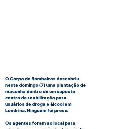
O Corpo de Bombeiros descobriu 
neste domingo (7) uma plantação de 
maconha dentro de um suposto 
centro de reabilitação para 
usuários de droga e álcool em 
Londrina. Ninguém foi preso.
Os agentes foram ao local para 