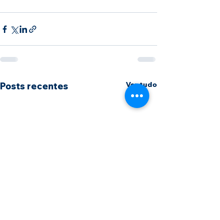
Ver tudo
Posts recentes