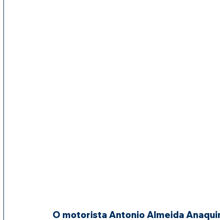
O motorista Antonio Almeida Anaquim