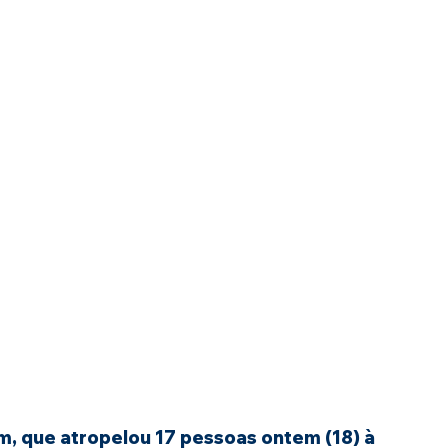
, que atropelou 17 pessoas ontem (18) à 