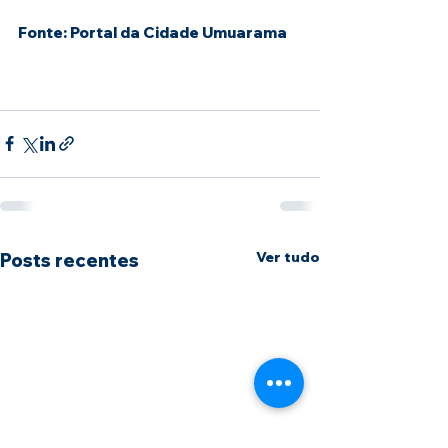
Fonte: Portal da Cidade Umuarama
Ver tudo
Posts recentes