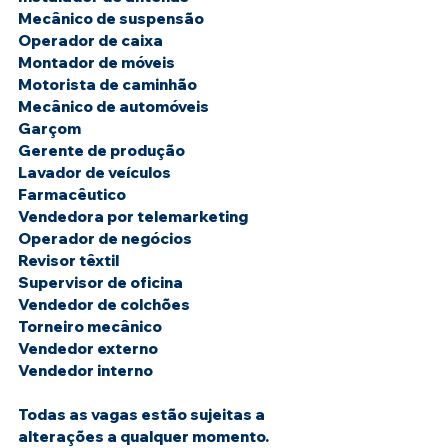
Mecânico de suspensão
Operador de caixa
Montador de móveis
Motorista de caminhão
Mecânico de automóveis
Garçom
Gerente de produção
Lavador de veículos
Farmacêutico
Vendedora por telemarketing
Operador de negócios
Revisor têxtil
Supervisor de oficina
Vendedor de colchões
Torneiro mecânico
Vendedor externo
Vendedor interno
Todas as vagas estão sujeitas a 
alterações a qualquer momento. 