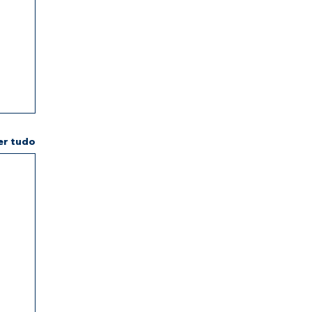
er tudo