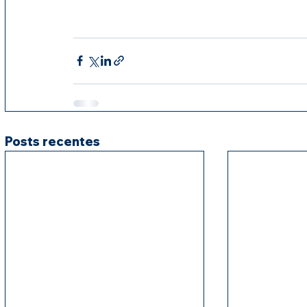
Posts recentes