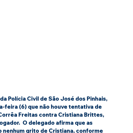
 Polícia Civil de São José dos Pinhais, 
-feira (6) que não houve tentativa de 
orrêa Freitas contra Cristiana Brittes, 
ogador.  O delegado afirma que as 
 nenhum grito de Cristiana, conforme 