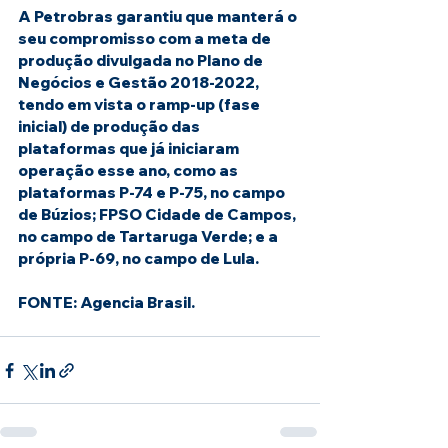
A Petrobras garantiu que manterá o 
seu compromisso com a meta de 
produção divulgada no Plano de 
Negócios e Gestão 2018-2022, 
tendo em vista o ramp-up (fase 
inicial) de produção das 
plataformas que já iniciaram 
operação esse ano, como as 
plataformas P-74 e P-75, no campo 
de Búzios; FPSO Cidade de Campos, 
no campo de Tartaruga Verde; e a 
própria P-69, no campo de Lula.
FONTE: Agencia Brasil.