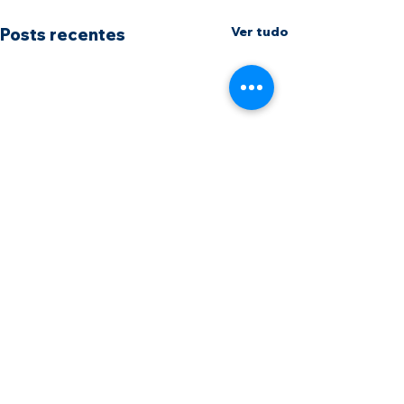
Ver tudo
Posts recentes
Comentários