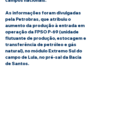
campos nacionais.
As informações foram divulgadas 
pela Petrobras, que atribuiu o 
aumento da produção à entrada em 
operação da FPSO P-69 (unidade 
flutuante de produção, estocagem e 
transferência de petróleo e gás 
natural), no módulo Extremo Sul do 
campo de Lula, no pré-sal da Bacia 
de Santos.