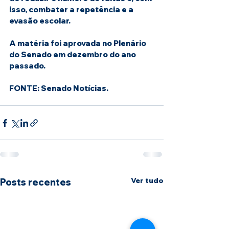
isso, combater a repetência e a 
evasão escolar.
A matéria foi aprovada no Plenário 
do Senado em dezembro do ano 
passado.
FONTE: Senado Notícias.
Ver tudo
Posts recentes