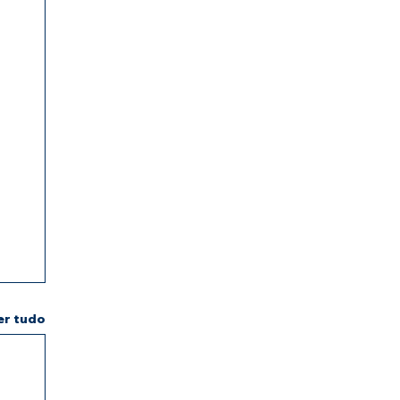
er tudo