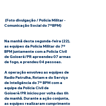
 (Foto divulgação / Policia Militar - 
Comunicação Social do 7ºBPM)
Na manhã desta segunda-feira (22), 
as equipes da Polícia Militar do 7º 
BPM juntamente com a Polícia Civil 
de Goioerê/PR apreendeu 07 armas 
de fogo, e prendeu 04 pessoas.
A operação envolveu as equipes de 
Radio Patrulha, Rotam e do Serviço 
de Inteligência do 7º BPM com a 
equipe da Polícia Civil de 
Goioerê/PR iniciou por volta das 6h 
da manhã. Durante a ação conjunta, 
as equipes realizaram cumprimento 