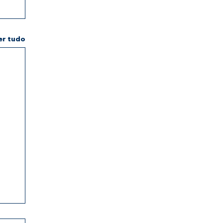
er tudo