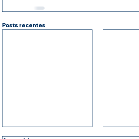
Posts recentes