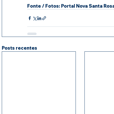
Fonte / Fotos: Portal Nova Santa Ros
Posts recentes