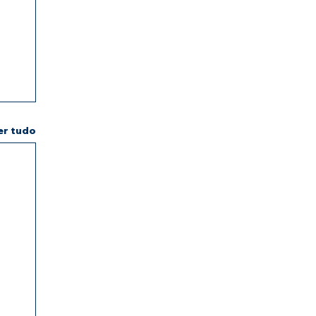
er tudo