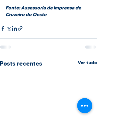
Fonte: Assessoria de Imprensa de 
Cruzeiro do Oeste
Ver tudo
Posts recentes