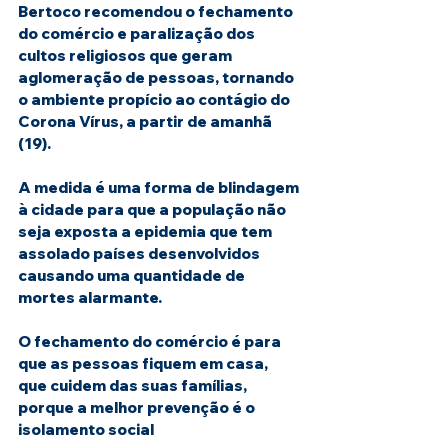
Bertoco recomendou o fechamento 
do comércio e paralização dos 
cultos religiosos que geram 
aglomeração de pessoas, tornando 
o ambiente propício ao contágio do 
Corona Vírus, a partir de amanhã 
(19).
A medida é uma forma de blindagem 
à cidade para que a população não 
seja exposta a epidemia que tem 
assolado países desenvolvidos 
causando uma quantidade de 
mortes alarmante.
O fechamento do comércio é para 
que as pessoas fiquem em casa, 
que cuidem das suas famílias, 
porque a melhor prevenção é o 
isolamento social