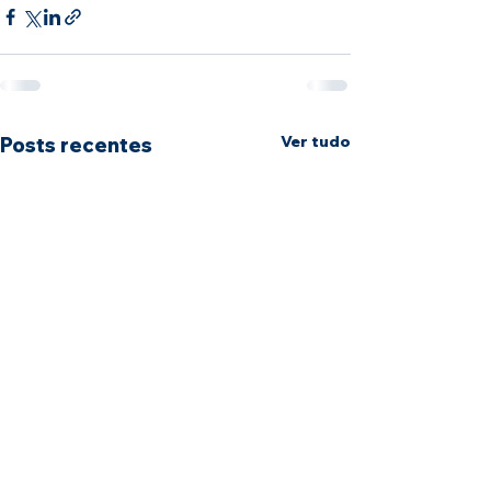
Ver tudo
Posts recentes