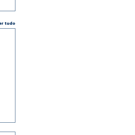
er tudo