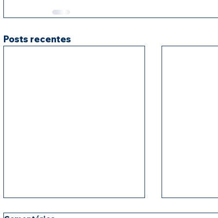
Posts recentes