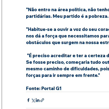
"Não entro na área política, não tenh
partidárias. Meu partido é a pobreza.
"Habitue-se a ouvir a voz do seu cora
nos dá a força que necessitamos par
obstáculos que surgem na nossa est
"É preciso acreditar e ter a certeza 
Se fosse preciso, começaria tudo out
mesmo caminho de dificuldades, pois
forças para ir sempre em frente."
Fonte: Portal G1