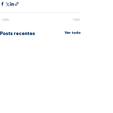
Ver tudo
Posts recentes