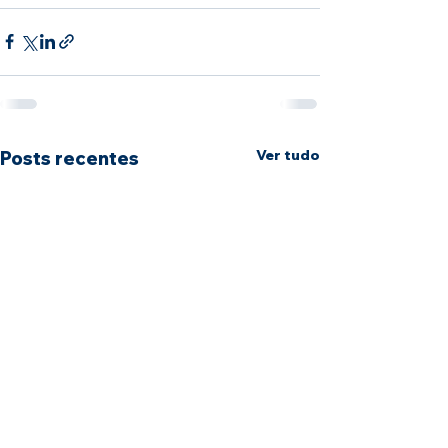
Ver tudo
Posts recentes