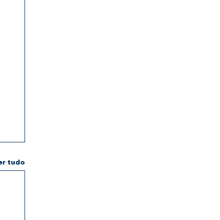
er tudo