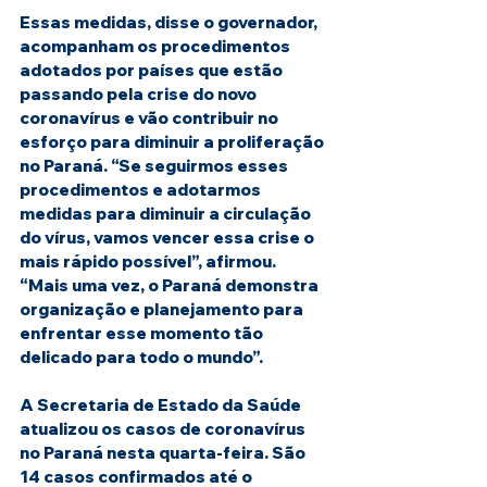
Essas medidas, disse o governador, 
acompanham os procedimentos 
adotados por países que estão 
passando pela crise do novo 
coronavírus e vão contribuir no 
esforço para diminuir a proliferação 
no Paraná. “Se seguirmos esses 
procedimentos e adotarmos 
medidas para diminuir a circulação 
do vírus, vamos vencer essa crise o 
mais rápido possível”, afirmou. 
“Mais uma vez, o Paraná demonstra 
organização e planejamento para 
enfrentar esse momento tão 
delicado para todo o mundo”.
A Secretaria de Estado da Saúde 
atualizou os casos de coronavírus 
no Paraná nesta quarta-feira. São 
14 casos confirmados até o 