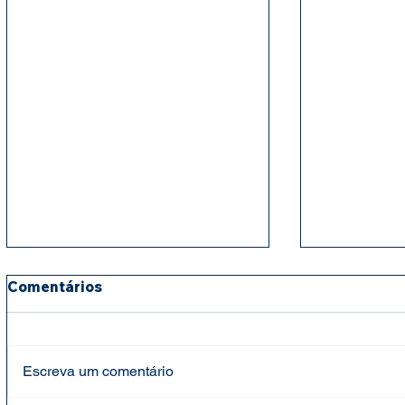
Comentários
Escreva um comentário