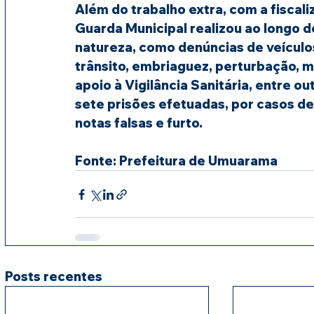
Além do trabalho extra, com a fiscal
Guarda Municipal realizou ao longo 
natureza, como denúncias de veículos
trânsito, embriaguez, perturbação, 
apoio à Vigilância Sanitária, entre o
sete prisões efetuadas, por casos de t
notas falsas e furto.
Fonte: Prefeitura de Umuarama
Posts recentes