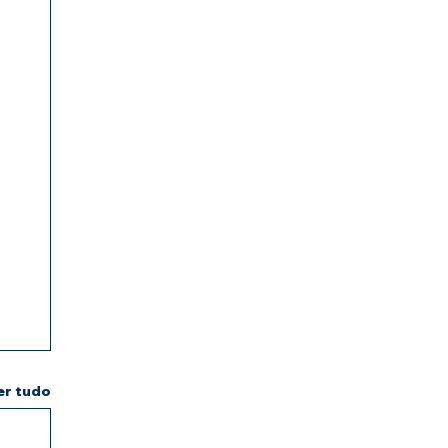
er tudo