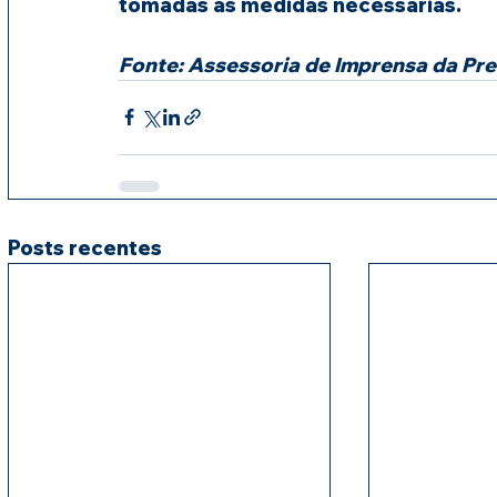
tomadas as medidas necessárias.
Fonte: Assessoria de Imprensa da Pr
Posts recentes