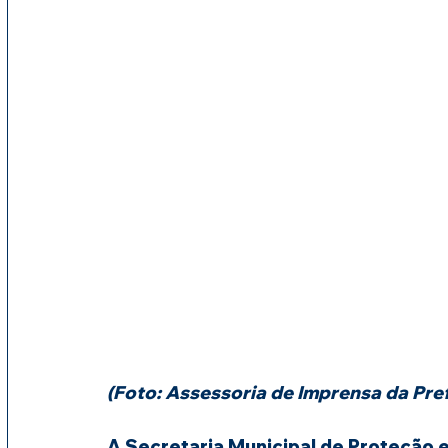
(Foto: Assessoria de Imprensa da Pr
A Secretaria Municipal de Proteção 