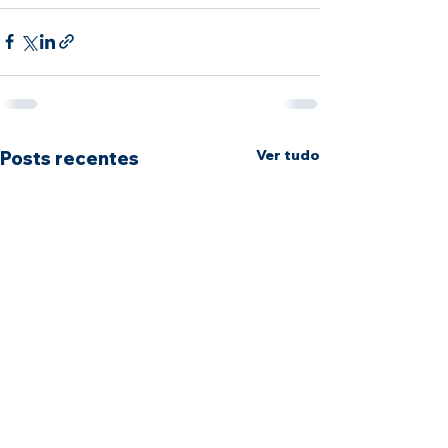
Ver tudo
Posts recentes