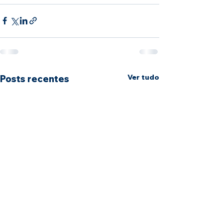
Ver tudo
Posts recentes