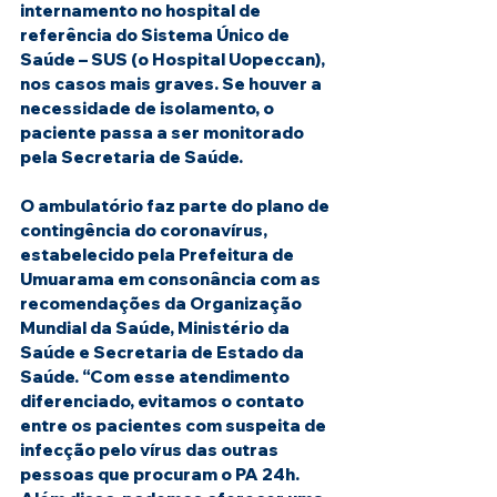
internamento no hospital de 
referência do Sistema Único de 
Saúde – SUS (o Hospital Uopeccan), 
nos casos mais graves. Se houver a 
necessidade de isolamento, o 
paciente passa a ser monitorado 
pela Secretaria de Saúde.
O ambulatório faz parte do plano de 
contingência do coronavírus, 
estabelecido pela Prefeitura de 
Umuarama em consonância com as 
recomendações da Organização 
Mundial da Saúde, Ministério da 
Saúde e Secretaria de Estado da 
Saúde. “Com esse atendimento 
diferenciado, evitamos o contato 
entre os pacientes com suspeita de 
infecção pelo vírus das outras 
pessoas que procuram o PA 24h. 