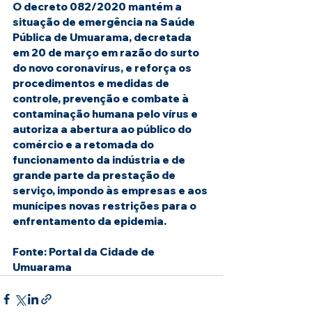
O decreto 082/2020 mantém a 
situação de emergência na Saúde 
Pública de Umuarama, decretada 
em 20 de março em razão do surto 
do novo coronavírus, e reforça os 
procedimentos e medidas de 
controle, prevenção e combate à 
contaminação humana pelo vírus e 
autoriza a abertura ao público do 
comércio e a retomada do 
funcionamento da indústria e de 
grande parte da prestação de 
serviço, impondo às empresas e aos 
munícipes novas restrições para o 
enfrentamento da epidemia.
Fonte: Portal da Cidade de 
Umuarama