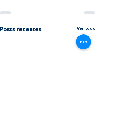
Ver tudo
Posts recentes