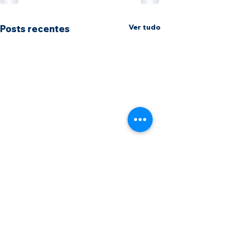
Ver tudo
Posts recentes