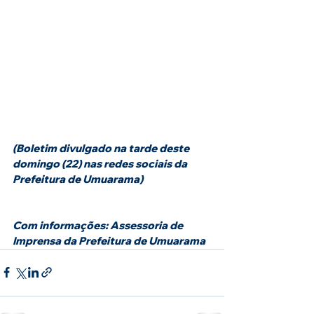
(Boletim divulgado na tarde deste 
domingo (22) nas redes sociais da 
Prefeitura de Umuarama)
Com informações: Assessoria de 
Imprensa da Prefeitura de Umuarama