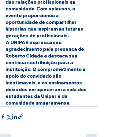
das relações profissionais na 
comunidade. Com aplausos, o 
evento proporcionou a 
oportunidade de compartilhar 
histórias que inspiram as futuras 
gerações de profissionais.
A UNIPAR expressa seu 
agradecimento pela presença de 
Roberto Cidade e destaca sua 
contínua contribuição para a 
instituição. O comprometimento e 
apoio do convidado são 
inestimáveis, e os ensinamentos 
deixados enriqueceram a vida dos 
estudantes da Unipar e da 
comunidade umuaramense.