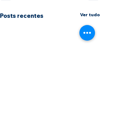
Ver tudo
Posts recentes