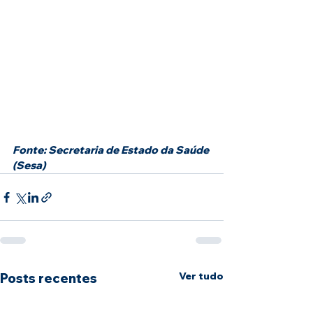
Fonte: Secretaria de Estado da Saúde 
(Sesa) 
Ver tudo
Posts recentes