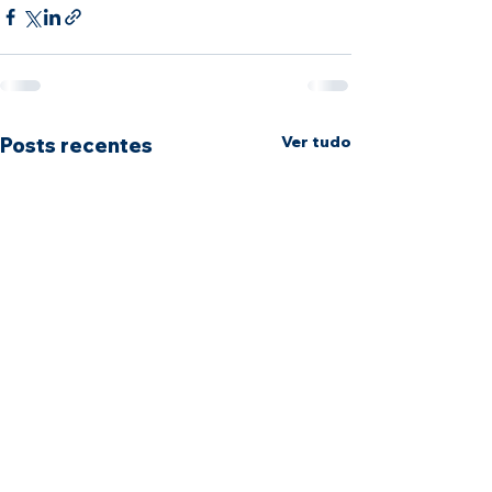
Ver tudo
Posts recentes